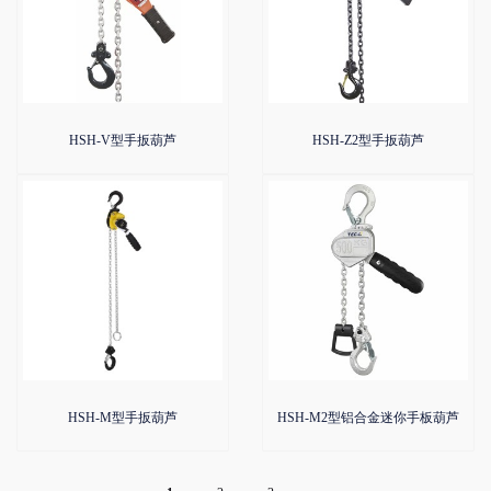
HSH-V型手扳葫芦
HSH-Z2型手扳葫芦
HSH-M型手扳葫芦
HSH-M2型铝合金迷你手板葫芦