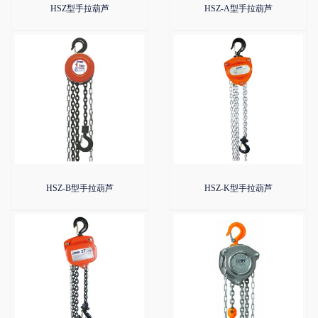
HSZ型手拉葫芦
HSZ-A型手拉葫芦
HSZ-B型手拉葫芦
HSZ-K型手拉葫芦