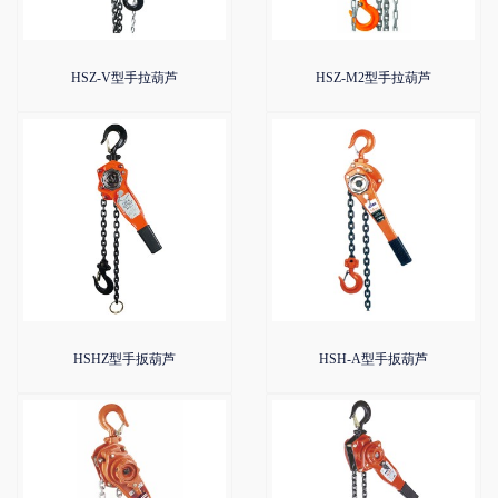
HSZ-V型手拉葫芦
HSZ-M2型手拉葫芦
HSHZ型手扳葫芦
HSH-A型手扳葫芦