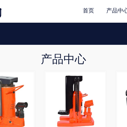
首页
产品中
产品中心