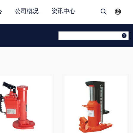
心
公司概况
资讯中心
