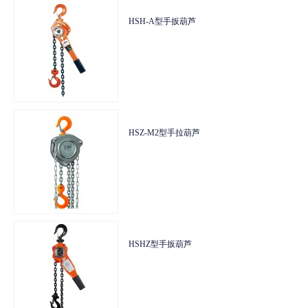
HSZ-A型手拉葫芦
HSH-A型手扳葫芦
HSZ-A型手拉葫芦
HSH-A型手扳葫芦
HSZ-B型手拉葫芦
HSZ-M2型手拉葫芦
HSZ-B型手拉葫芦
HSZ-M2型手拉葫芦
HSZ-K型手拉葫芦
HSHZ型手扳葫芦
HSZ-K型手拉葫芦
HSHZ型手扳葫芦