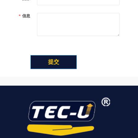
*
信息
提交