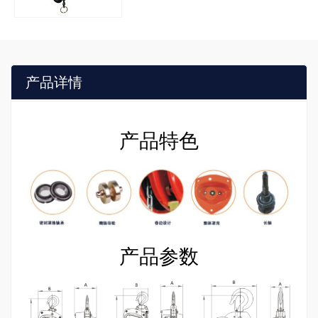
产品详情
产品特色
产品参数