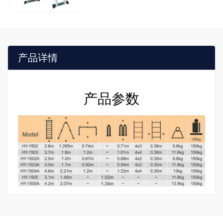
产品详情
产品参数