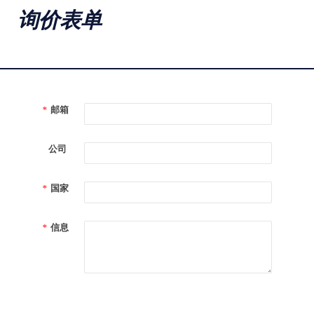
询价表单
*
邮箱
公司
*
国家
*
信息