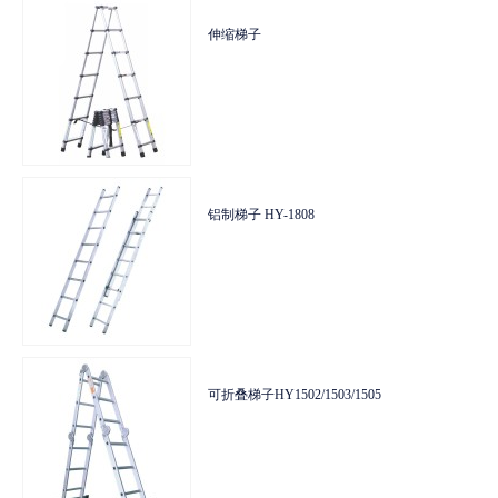
HSZ-A型手拉葫芦
伸缩梯子
HSZ-A型手拉葫芦
伸缩梯子
HSZ-B型手拉葫芦
铝制梯子 HY-1808
HSZ-B型手拉葫芦
铝制梯子 HY-1808
HSZ-K型手拉葫芦
可折叠梯子HY1502/1503/1505
HSZ-K型手拉葫芦
可折叠梯子HY1502/1503/1505