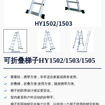
可折叠梯子HY1502/1503/1505

重量轻，携带方便，非常适合家庭或商务使用。

折叠梯，折叠方便,使用方便，随身携带方便。

梯子的防滑设计保证更安全。

室内家居和户外活动的好帮手。
梯子牢固地锁定在每个位置，以提供一个易于使用的锁定机制