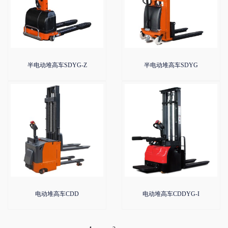
半电动堆高车SDYG-Z
半电动堆高车SDYG
电动堆高车CDD
电动堆高车CDDYG-I