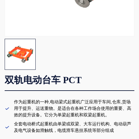
双轨电动台车 PCT
作为起重机的一种,电动梁式起重机广泛应用于车间,仓库,货场

用于提升、运送重物。是适合在各种工作场合使用的重要、高
效的提升设备。它分为单梁起重机和双梁起重机。
全套电动桥式起重机由单梁或双梁、大车运行机构、电动葫芦

及电气设备如滑触线，电缆滑车悬挂系统等部分组成