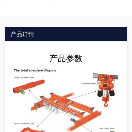
产品详情
产品参数