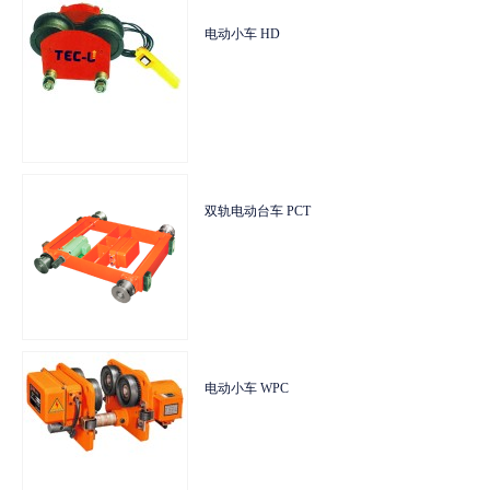
HSZ-A型手拉葫芦
电动小车 HD
HSZ-A型手拉葫芦
电动小车 HD
HSZ-B型手拉葫芦
双轨电动台车 PCT
HSZ-B型手拉葫芦
双轨电动台车 PCT
HSZ-K型手拉葫芦
电动小车 WPC
HSZ-K型手拉葫芦
电动小车 WPC