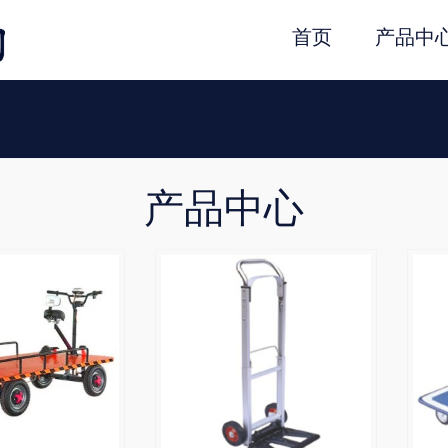
首页
产品中
产品中心