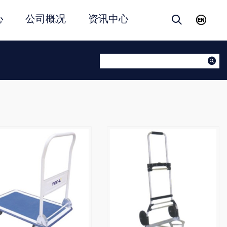
心
公司概况
资讯中心
