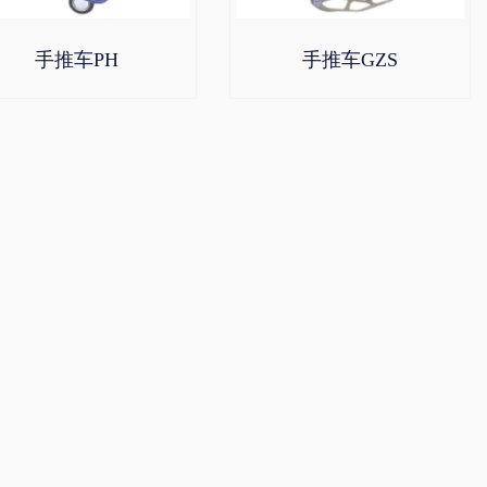
手推车PH
手推车GZS